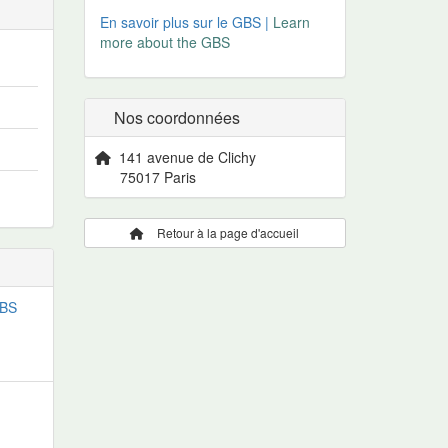
En savoir plus sur le GBS |
Learn
more about the GBS
Nos coordonnées
141 avenue de Clichy
75017 Paris
Retour à la page d'accueil
GBS