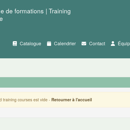
e de formations | Training
e
Catalogue
Calendrier
Contact
Équip
d training courses est vide -
Retourner à l'accueil