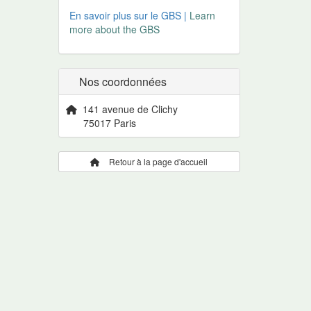
En savoir plus sur le GBS |
Learn
more about the GBS
Nos coordonnées
141 avenue de Clichy
75017 Paris
Retour à la page d'accueil