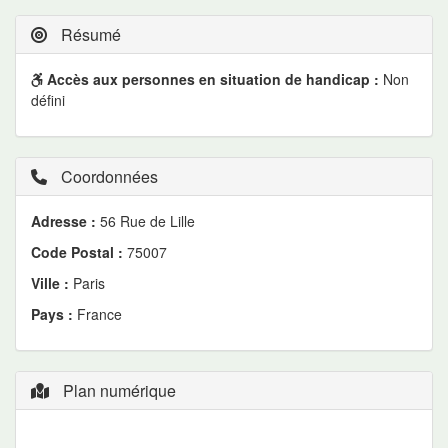
Résumé
Accès aux personnes en situation de handicap :
Non
défini
Coordonnées
Adresse :
56 Rue de Lille
Code Postal :
75007
Ville :
Paris
Pays :
France
Plan numérique