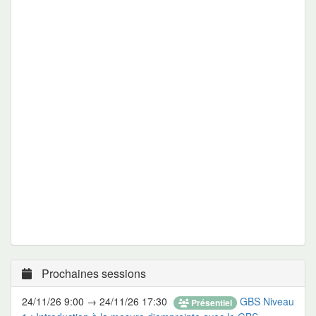
Prochaines sessions
24/11/26 9:00 → 24/11/26 17:30
GBS Niveau
Présentiel